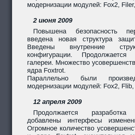
модернизации модулей: Fox2, Filer
2 июня 2009
Повышена безопасность пер
введена новая структура защи
Введены внутренние стру
конфигурации. Продолжается 
галереи. Множество усовершенст
ядра Foxtrot.
Параллельно были произв
модернизации модулей: Fox2, Flib, 
12 апреля 2009
Продолжается разработка
добавлены интерфесы изменен
Огромное количество усовершенс