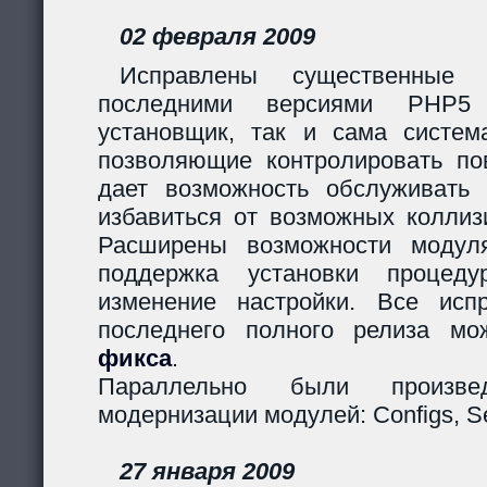
02 февраля 2009
Исправлены существенные 
последними версиями PHP5
установщик, так и сама систем
позволяющие контролировать пов
дает возможность обслуживать
избавиться от возможных коллиз
Расширены возможности модуля
поддержка установки процеду
изменение настройки. Все исп
последнего полного релиза мо
фикса
.
Параллельно были произв
модернизации модулей: Configs, Ses
27 января 2009