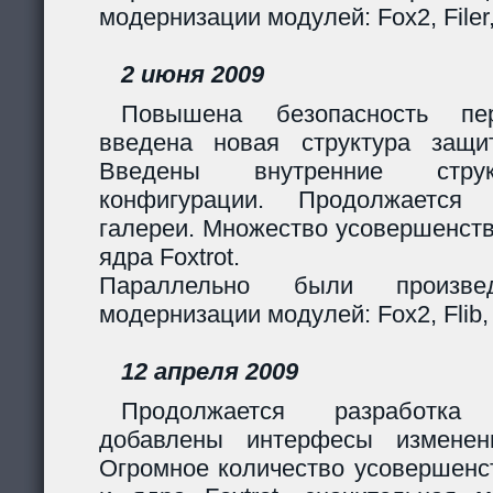
модернизации модулей: Fox2, Filer
2 июня 2009
Повышена безопасность пер
введена новая структура защи
Введены внутренние стру
конфигурации. Продолжается 
галереи. Множество усовершенст
ядра Foxtrot.
Параллельно были произв
модернизации модулей: Fox2, Flib, 
12 апреля 2009
Продолжается разработка
добавлены интерфесы изменен
Огромное количество усовершенс