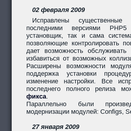
02 февраля 2009
Исправлены существенные 
последними версиями PHP5
установщик, так и сама систем
позволяющие контролировать пов
дает возможность обслуживать
избавиться от возможных коллиз
Расширены возможности модуля
поддержка установки процеду
изменение настройки. Все исп
последнего полного релиза мо
фикса
.
Параллельно были произв
модернизации модулей: Configs, Ses
27 января 2009