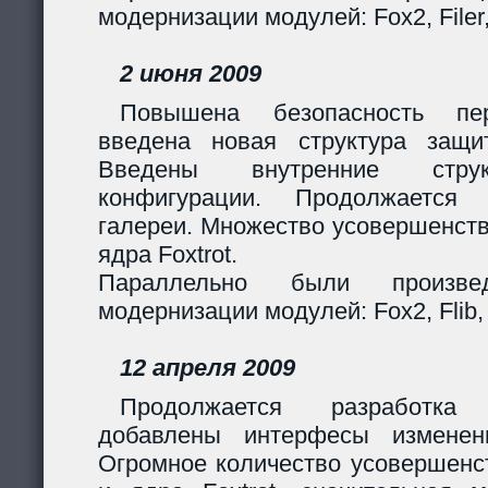
модернизации модулей: Fox2, Filer
2 июня 2009
Повышена безопасность пер
введена новая структура защи
Введены внутренние стру
конфигурации. Продолжается 
галереи. Множество усовершенст
ядра Foxtrot.
Параллельно были произв
модернизации модулей: Fox2, Flib, 
12 апреля 2009
Продолжается разработка
добавлены интерфесы изменен
Огромное количество усовершенс