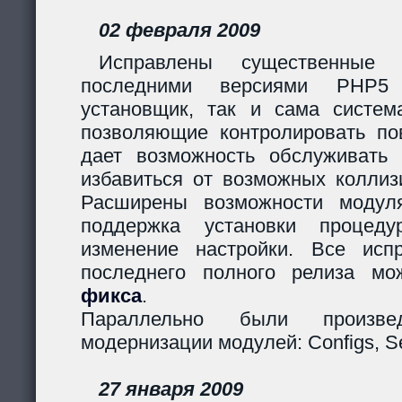
02 февраля 2009
Исправлены существенные 
последними версиями PHP5
установщик, так и сама систем
позволяющие контролировать пов
дает возможность обслуживать
избавиться от возможных коллиз
Расширены возможности модуля
поддержка установки процеду
изменение настройки. Все исп
последнего полного релиза мо
фикса
.
Параллельно были произв
модернизации модулей: Configs, Ses
27 января 2009