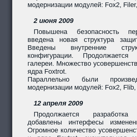
модернизации модулей: Fox2, Filer
2 июня 2009
Повышена безопасность пер
введена новая структура защи
Введены внутренние стру
конфигурации. Продолжается 
галереи. Множество усовершенст
ядра Foxtrot.
Параллельно были произв
модернизации модулей: Fox2, Flib, 
12 апреля 2009
Продолжается разработка
добавлены интерфесы изменен
Огромное количество усовершенс