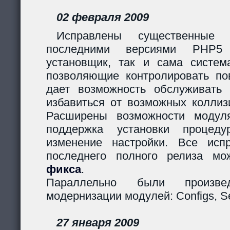
02 февраля 2009
Исправлены существенные 
последними версиями PHP5
установщик, так и сама систем
позволяющие контролировать пов
дает возможность обслуживать
избавиться от возможных коллиз
Расширены возможности модуля
поддержка установки процеду
изменение настройки. Все исп
последнего полного релиза мо
фикса
.
Параллельно были произв
модернизации модулей: Configs, Ses
27 января 2009