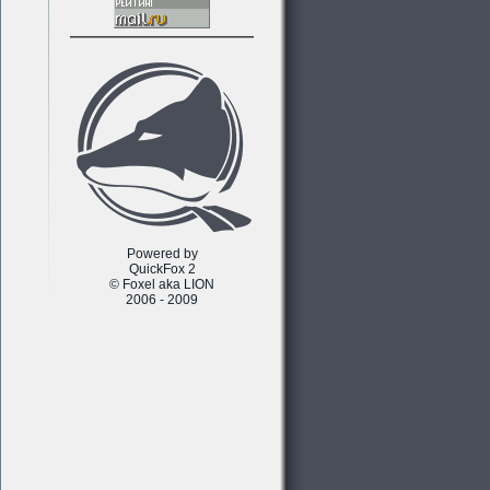
Powered by
QuickFox 2
© Foxel aka LION
2006 - 2009