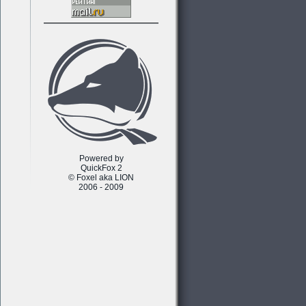
Powered by
QuickFox 2
© Foxel aka LION
2006 - 2009