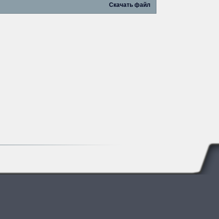
Скачать файл