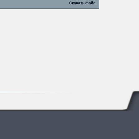
Скачать файл