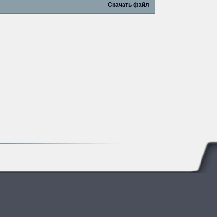
Скачать файл