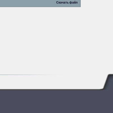
Скачать файл