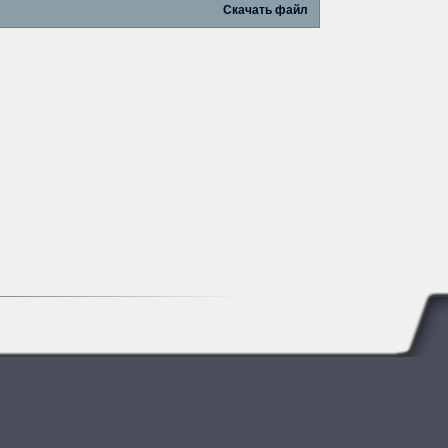
Скачать файл