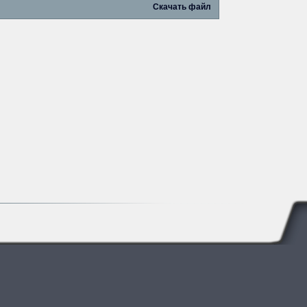
Скачать файл