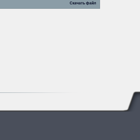
Скачать файл