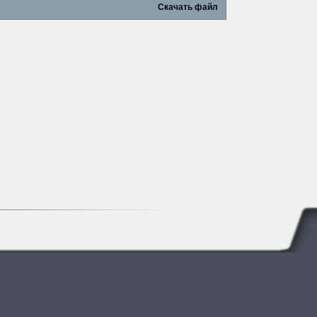
Скачать файл