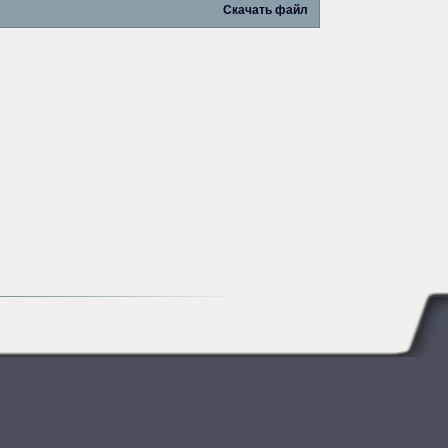
Скачать файл