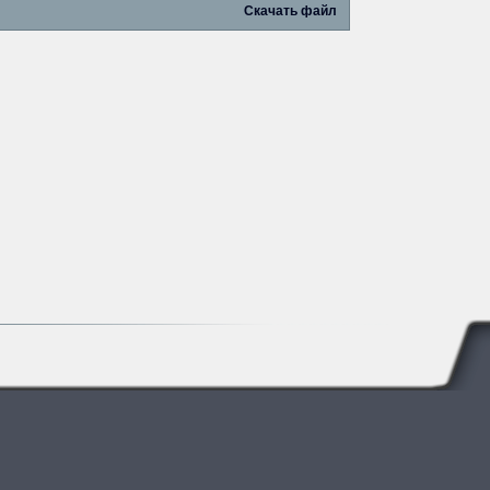
Скачать файл