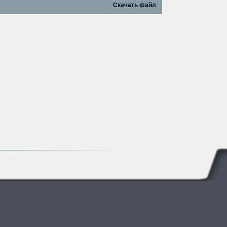
Скачать файл