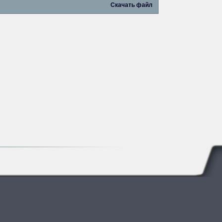
Скачать файл