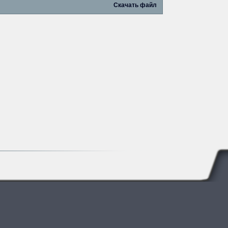
Скачать файл