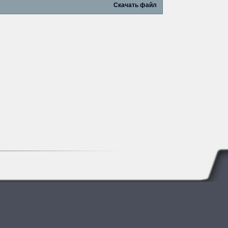
Скачать файл