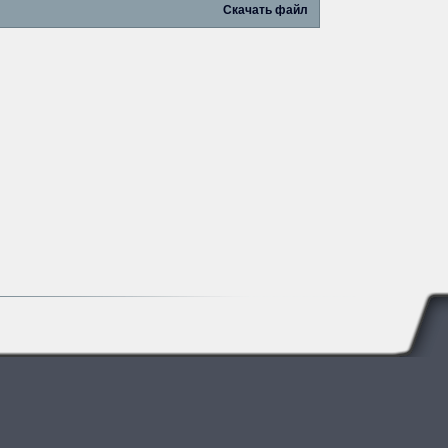
Скачать файл