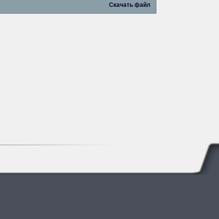
Скачать файл