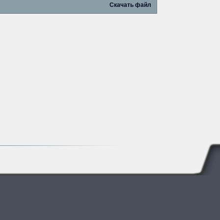
Скачать файл