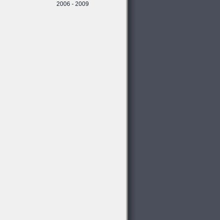
2006 - 2009