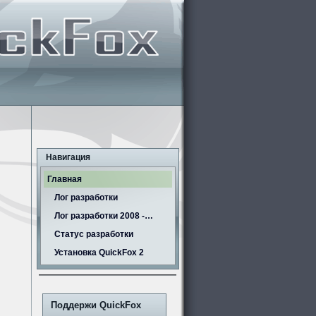
Навигация
Главная
Лог разработки
Лог разработки 2008 -…
Статус разработки
Установка QuickFox 2
Поддержи QuickFox