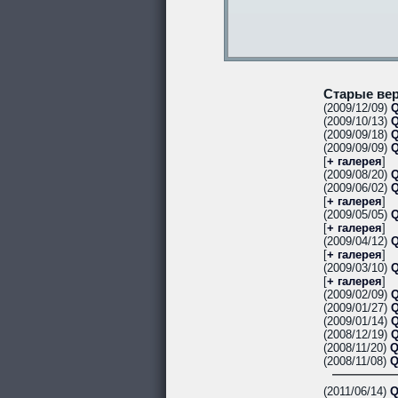
Старые вер
(2009/12/09)
Q
(2009/10/13)
Q
(2009/09/18)
Q
(2009/09/09)
Q
[
+ галерея
]
(2009/08/20)
Q
(2009/06/02)
Q
[
+ галерея
]
(2009/05/05)
Q
[
+ галерея
]
(2009/04/12)
Q
[
+ галерея
]
(2009/03/10)
Q
[
+ галерея
]
(2009/02/09)
Q
(2009/01/27)
Q
(2009/01/14)
Q
(2008/12/19)
Q
(2008/11/20)
Q
(2008/11/08)
Q
(2011/06/14)
Q