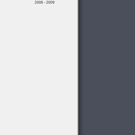
2006 - 2009