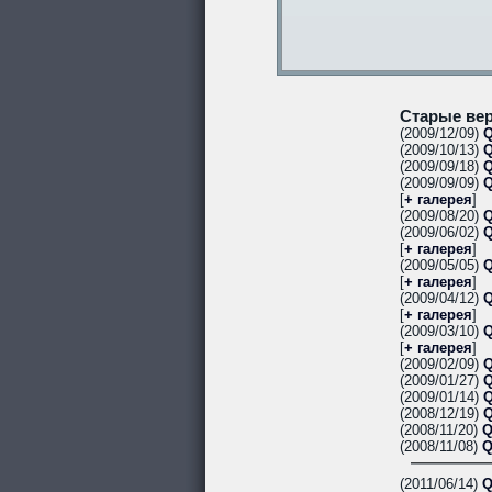
Старые вер
(2009/12/09)
Q
(2009/10/13)
Q
(2009/09/18)
Q
(2009/09/09)
Q
[
+ галерея
]
(2009/08/20)
Q
(2009/06/02)
Q
[
+ галерея
]
(2009/05/05)
Q
[
+ галерея
]
(2009/04/12)
Q
[
+ галерея
]
(2009/03/10)
Q
[
+ галерея
]
(2009/02/09)
Q
(2009/01/27)
Q
(2009/01/14)
Q
(2008/12/19)
Q
(2008/11/20)
Q
(2008/11/08)
Q
(2011/06/14)
Q