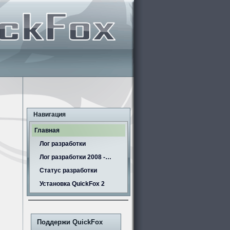
Навигация
Главная
Лог разработки
Лог разработки 2008 -…
Статус разработки
Установка QuickFox 2
Поддержи QuickFox