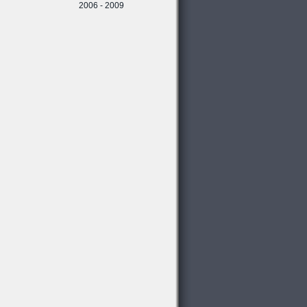
2006 - 2009