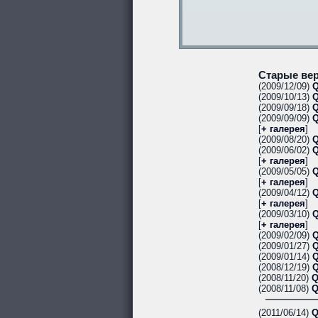
Старые вер
(2009/12/09)
Q
(2009/10/13)
Q
(2009/09/18)
Q
(2009/09/09)
Q
[
+ галерея
]
(2009/08/20)
Q
(2009/06/02)
Q
[
+ галерея
]
(2009/05/05)
Q
[
+ галерея
]
(2009/04/12)
Q
[
+ галерея
]
(2009/03/10)
Q
[
+ галерея
]
(2009/02/09)
Q
(2009/01/27)
Q
(2009/01/14)
Q
(2008/12/19)
Q
(2008/11/20)
Q
(2008/11/08)
Q
(2011/06/14)
Q