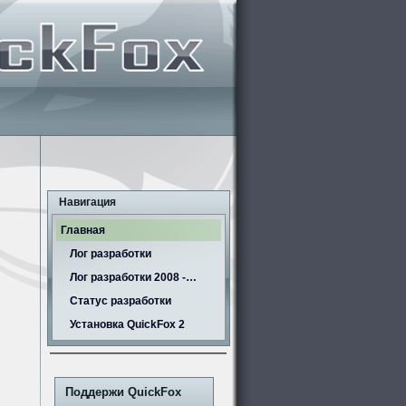
Навигация
Главная
Лог разработки
Лог разработки 2008 -…
Статус разработки
Установка QuickFox 2
Поддержи QuickFox