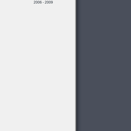
2006 - 2009