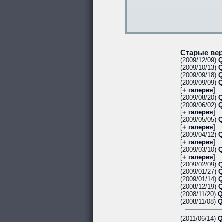
Старые вер
(2009/12/09)
Q
(2009/10/13)
Q
(2009/09/18)
Q
(2009/09/09)
Q
[
+ галерея
]
(2009/08/20)
Q
(2009/06/02)
Q
[
+ галерея
]
(2009/05/05)
Q
[
+ галерея
]
(2009/04/12)
Q
[
+ галерея
]
(2009/03/10)
Q
[
+ галерея
]
(2009/02/09)
Q
(2009/01/27)
Q
(2009/01/14)
Q
(2008/12/19)
Q
(2008/11/20)
Q
(2008/11/08)
Q
(2011/06/14)
Q