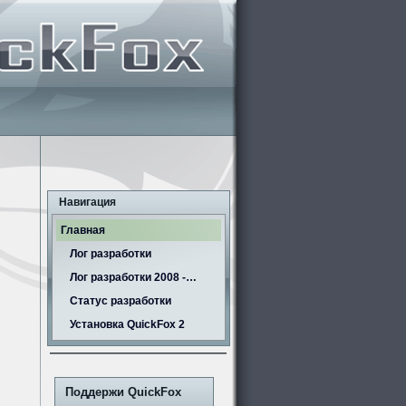
Навигация
Главная
Лог разработки
Лог разработки 2008 -…
Статус разработки
Установка QuickFox 2
Поддержи QuickFox