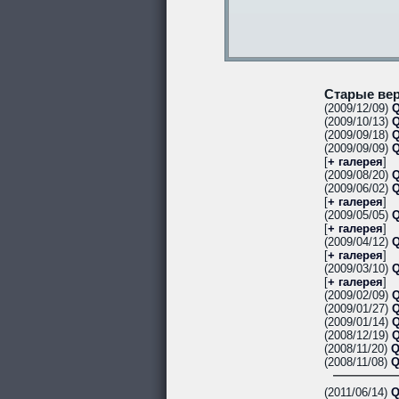
Старые вер
(2009/12/09)
Q
(2009/10/13)
Q
(2009/09/18)
Q
(2009/09/09)
Q
[
+ галерея
]
(2009/08/20)
Q
(2009/06/02)
Q
[
+ галерея
]
(2009/05/05)
Q
[
+ галерея
]
(2009/04/12)
Q
[
+ галерея
]
(2009/03/10)
Q
[
+ галерея
]
(2009/02/09)
Q
(2009/01/27)
Q
(2009/01/14)
Q
(2008/12/19)
Q
(2008/11/20)
Q
(2008/11/08)
Q
(2011/06/14)
Q