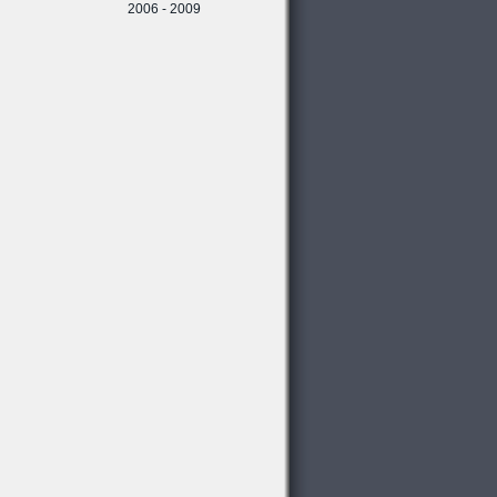
2006 - 2009