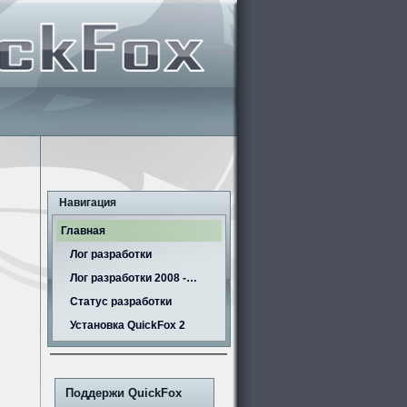
Навигация
Главная
Лог разработки
Лог разработки 2008 -…
Статус разработки
Установка QuickFox 2
Поддержи QuickFox